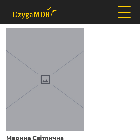
Марина Світлична