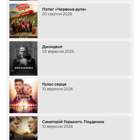
Потяг «Червона рута»
20 серпня 2026
Дисидент
03 вересня 2026
Голос серця
10 вересня 2026
Санаторій Горького. Поєдинок
10 вересня 2026