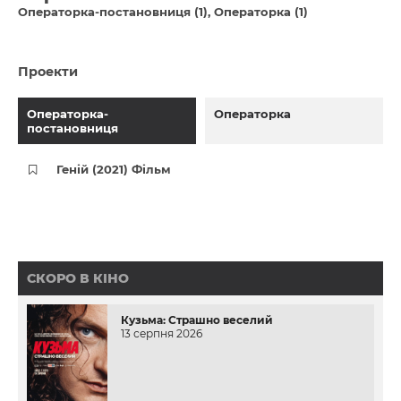
Операторка-постановниця (1)
Операторка (1)
Проекти
Операторка-
Операторка
постановниця
Геній (2021) Фільм
СКОРО В КІНО
Кузьма: Страшно веселий
13 серпня 2026