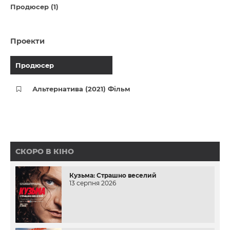
Продюсер (1)
Проекти
Продюсер
Альтернатива (2021) Фільм
СКОРО В КІНО
Кузьма: Страшно веселий
13 серпня 2026