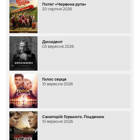
Потяг «Червона рута»
20 серпня 2026
Дисидент
03 вересня 2026
Голос серця
10 вересня 2026
Санаторій Горького. Поєдинок
10 вересня 2026