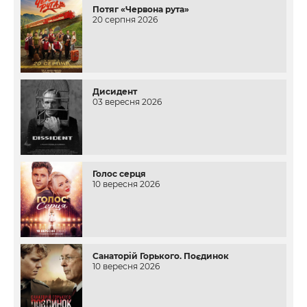
Потяг «Червона рута»
20 серпня 2026
Дисидент
03 вересня 2026
Голос серця
10 вересня 2026
Санаторій Горького. Поєдинок
10 вересня 2026