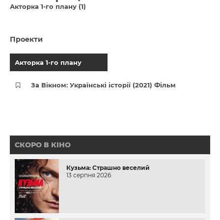
Акторка 1-го плану (1)
Проекти
Акторка 1-го плану
За Вікном: Українські історії (2021) Фільм
СКОРО В КІНО
Кузьма: Страшно веселий
13 серпня 2026