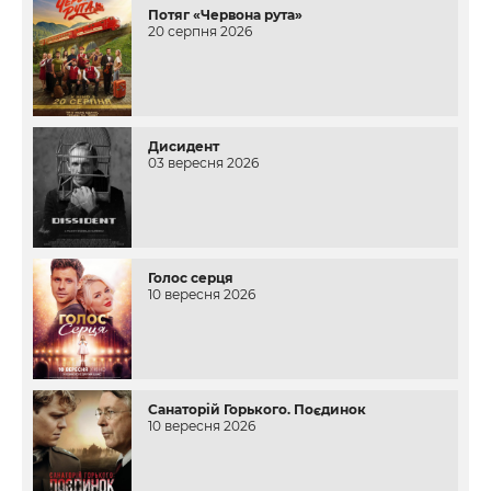
Потяг «Червона рута»
20 серпня 2026
Дисидент
03 вересня 2026
Голос серця
10 вересня 2026
Санаторій Горького. Поєдинок
10 вересня 2026