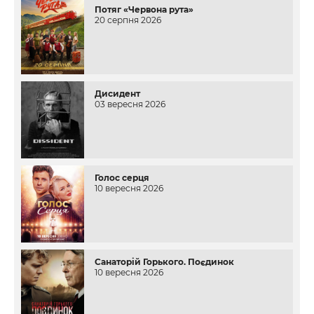
Потяг «Червона рута»
20 серпня 2026
Дисидент
03 вересня 2026
Голос серця
10 вересня 2026
Санаторій Горького. Поєдинок
10 вересня 2026