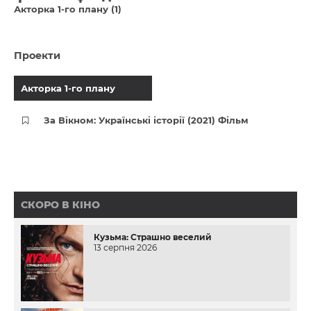
Акторка 1-го плану (1)
Проекти
Акторка 1-го плану
За Вікном: Українські історії (2021) Фільм
СКОРО В КІНО
Кузьма: Страшно веселий
13 серпня 2026