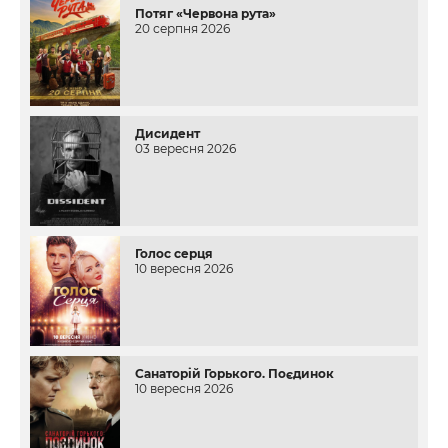
Потяг «Червона рута»
20 серпня 2026
Дисидент
03 вересня 2026
Голос серця
10 вересня 2026
Санаторій Горького. Поєдинок
10 вересня 2026