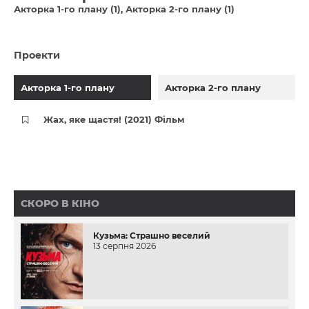
Акторка 1-го плану (1)
Акторка 2-го плану (1)
Проекти
Акторка 1-го плану
Акторка 2-го плану
Жах, яке щастя! (2021) Фільм
СКОРО В КІНО
Кузьма: Страшно веселий
13 серпня 2026