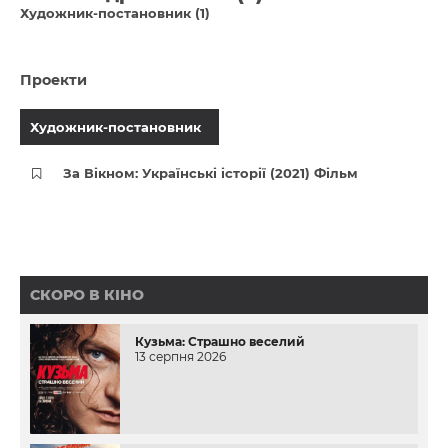
Художник-постановник (1)
Проекти
Художник-постановник
За Вікном: Українські історії (2021) Фільм
СКОРО В КІНО
Кузьма: Страшно веселий
13 серпня 2026