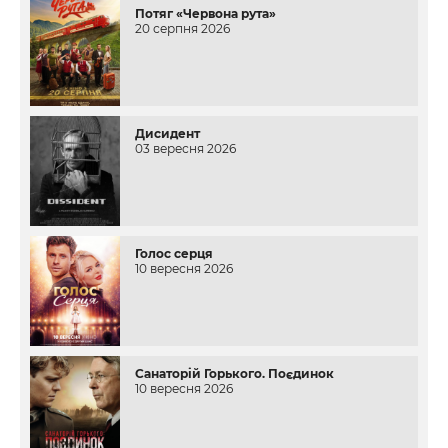
Потяг «Червона рута»
20 серпня 2026
Дисидент
03 вересня 2026
Голос серця
10 вересня 2026
Санаторій Горького. Поєдинок
10 вересня 2026