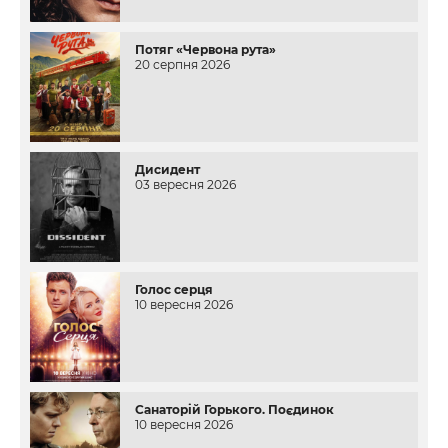
Потяг «Червона рута»
20 серпня 2026
Дисидент
03 вересня 2026
Голос серця
10 вересня 2026
Санаторій Горького. Поєдинок
10 вересня 2026