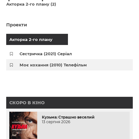
Акторка 2-го плану (2)
Проекти
Акторка 2-го плану
Сестричка (2021) Серіал
Моє кохання (2010) Телефільм
СКОРО В КІНО
Кузьма: Страшно веселий
13 серпня 2026