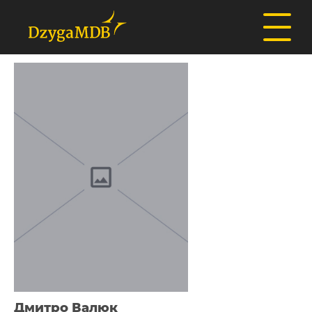
Дмитро Валюк