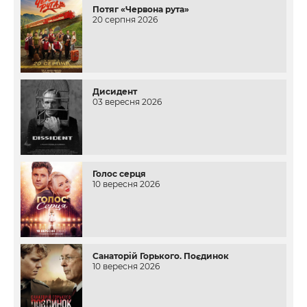
Потяг «Червона рута»
20 серпня 2026
Дисидент
03 вересня 2026
Голос серця
10 вересня 2026
Санаторій Горького. Поєдинок
10 вересня 2026