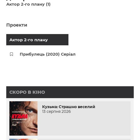
Актор 2-го плану (1)
Проекти
Актор 2-го плану
Прибулець (2020) Серіал
СКОРО В КІНО
Кузьма: Страшно веселий
13 серпня 2026