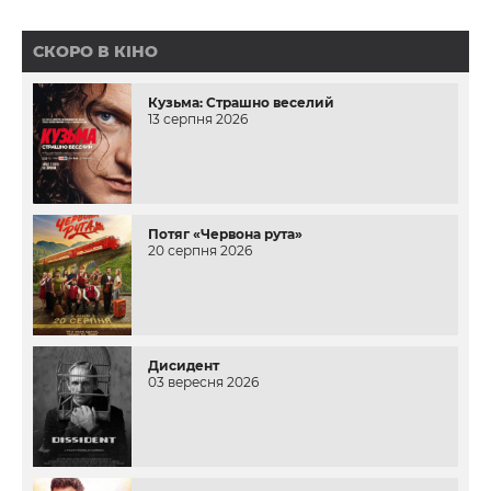
СКОРО В КІНО
Кузьма: Страшно веселий
13 серпня 2026
Потяг «Червона рута»
20 серпня 2026
Дисидент
03 вересня 2026