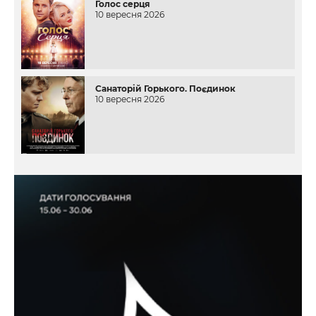
Голос серця
10 вересня 2026
Санаторій Горького. Поєдинок
10 вересня 2026