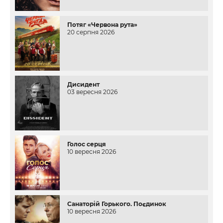
Потяг «Червона рута»
20 серпня 2026
Дисидент
03 вересня 2026
Голос серця
10 вересня 2026
Санаторій Горького. Поєдинок
10 вересня 2026