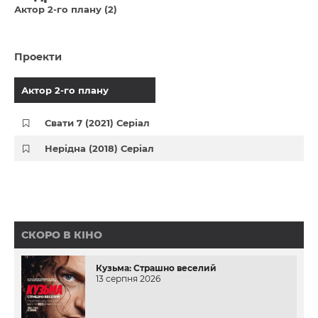
Актор 2-го плану (2)
Проекти
Актор 2-го плану
Свати 7 (2021) Серіал
Нерідна (2018) Серіал
СКОРО В КІНО
Кузьма: Страшно веселий
13 серпня 2026