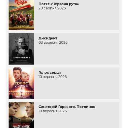
Потяг «Червона рута»
20 серпня 2026
Дисидент
03 вересня 2026
Голос серця
10 вересня 2026
Санаторій Горького. Поєдинок
10 вересня 2026