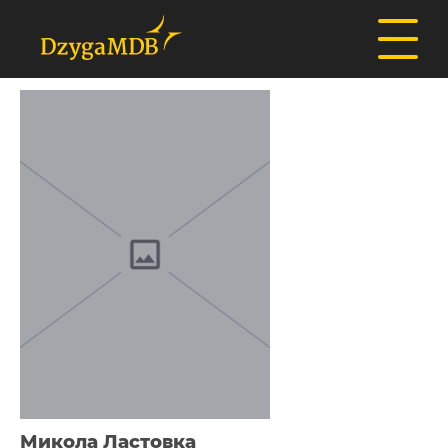
Микола Ластовка