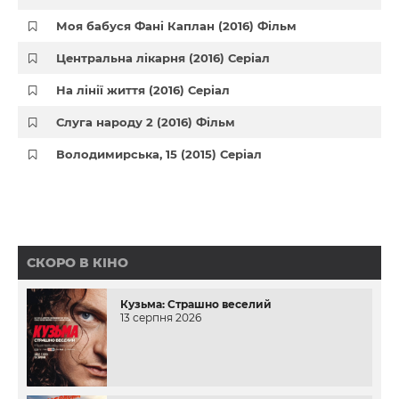
Моя бабуся Фані Каплан (2016) Фільм
Центральна лікарня (2016) Серіал
На лінії життя (2016) Серіал
Слуга народу 2 (2016) Фільм
Володимирська, 15 (2015) Серіал
СКОРО В КІНО
Кузьма: Страшно веселий
13 серпня 2026