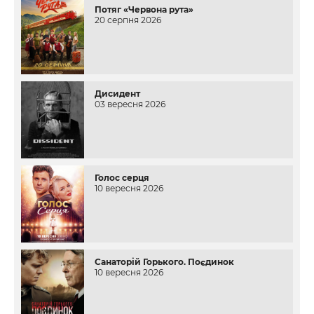
Потяг «Червона рута»
20 серпня 2026
Дисидент
03 вересня 2026
Голос серця
10 вересня 2026
Санаторій Горького. Поєдинок
10 вересня 2026