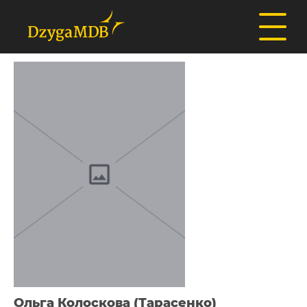
Ольга Колоскова (Тарасенко)