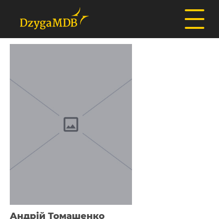
Андрій Томашенко