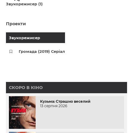
Звукорежисер (1)
Проекти
Звукорежисер
Громада (2019) Серіал
СКОРО В КІНО
Кузьма: Страшно веселий
13 серпня 2026