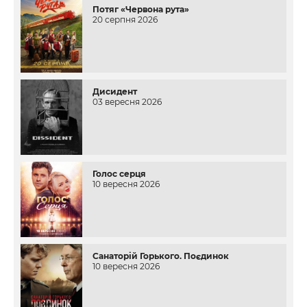
Потяг «Червона рута»
20 серпня 2026
Дисидент
03 вересня 2026
Голос серця
10 вересня 2026
Санаторій Горького. Поєдинок
10 вересня 2026