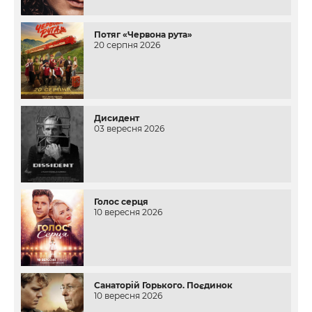
Потяг «Червона рута»
20 серпня 2026
Дисидент
03 вересня 2026
Голос серця
10 вересня 2026
Санаторій Горького. Поєдинок
10 вересня 2026