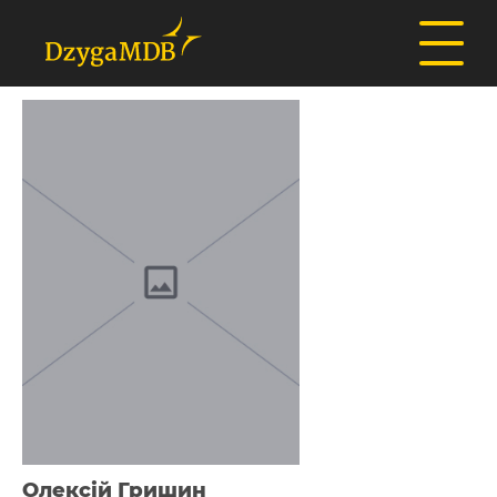
Олексій Гришин