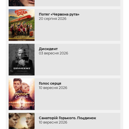
Потяг «Червона рута»
20 серпня 2026
Дисидент
03 вересня 2026
Голос серця
10 вересня 2026
Санаторій Горького. Поєдинок
10 вересня 2026