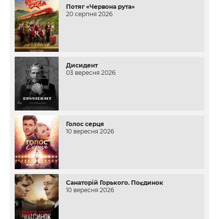
Потяг «Червона рута»
20 серпня 2026
Дисидент
03 вересня 2026
Голос серця
10 вересня 2026
Санаторій Горького. Поєдинок
10 вересня 2026