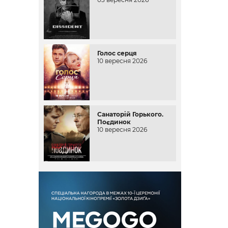
Голос серця
10 вересня 2026
Санаторій Горького.
Поєдинок
10 вересня 2026