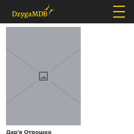
Дар'я Отрошко