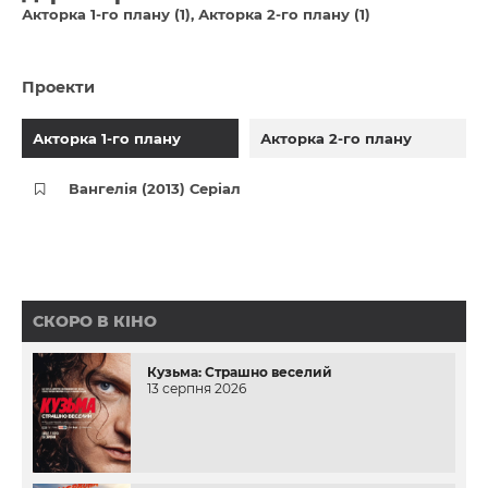
Акторка 1-го плану (1)
Акторка 2-го плану (1)
Проекти
Акторка 1-го плану
Акторка 2-го плану
Вангелія (2013) Серіал
СКОРО В КІНО
Кузьма: Страшно веселий
13 серпня 2026