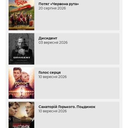
Потяг «Червона рута»
20 серпня 2026
Дисидент
03 вересня 2026
Голос серця
10 вересня 2026
Санаторій Горького. Поєдинок
10 вересня 2026