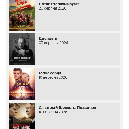
Потяг «Червона рута»
20 серпня 2026
Дисидент
03 вересня 2026
Голос серця
10 вересня 2026
Санаторій Горького. Поєдинок
10 вересня 2026