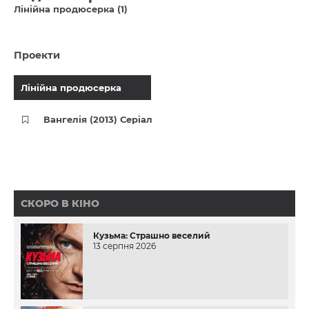
Лінійна продюсерка (1)
Проекти
Лінійна продюсерка
Вангелія (2013) Серіал
СКОРО В КІНО
Кузьма: Страшно веселий
13 серпня 2026