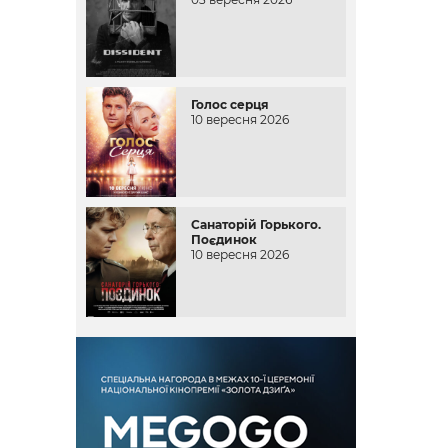
Голос серця
10 вересня 2026
Санаторій Горького.
Поєдинок
10 вересня 2026