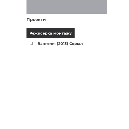
Проекти
Режисерка монтажу
Вангелія (2013) Серіал