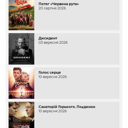
Потяг «Червона рута»
20 серпня 2026
Дисидент
03 вересня 2026
Голос серця
10 вересня 2026
Санаторій Горького. Поєдинок
10 вересня 2026