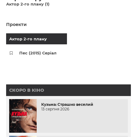
Актор 2-го плану (1)
Проекти
Актор 2-го плану
Пес (2015) Серіал
СКОРО В КІНО
Кузьма: Страшно веселий
13 серпня 2026