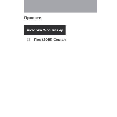
Проекти
Акторка 2-го плану
Пес (2015) Серіал