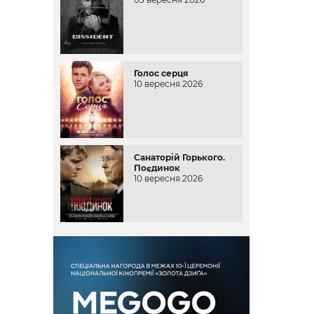
Голос серця
10 вересня 2026
Санаторій Горького.
Поєдинок
10 вересня 2026