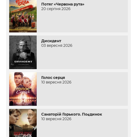
Потяг «Червона рута»
20 серпня 2026
Дисидент
03 вересня 2026
Голос серця
10 вересня 2026
Санаторій Горького. Поєдинок
10 вересня 2026