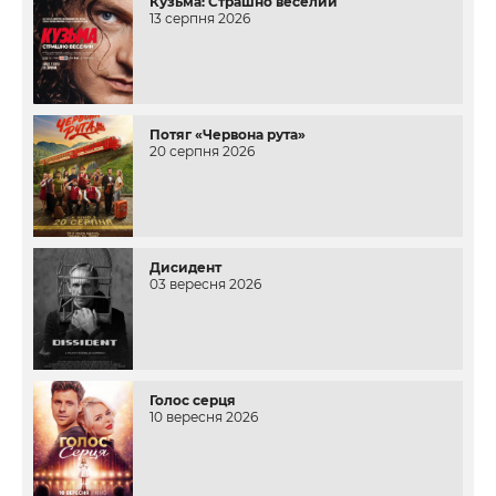
Кузьма: Страшно веселий
13 серпня 2026
Потяг «Червона рута»
20 серпня 2026
Дисидент
03 вересня 2026
Голос серця
10 вересня 2026