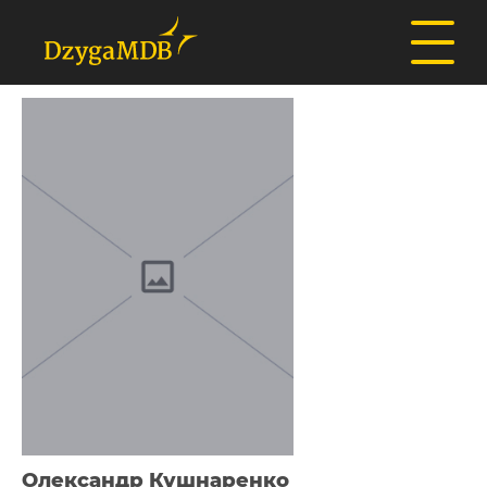
Олександр Кушнаренко