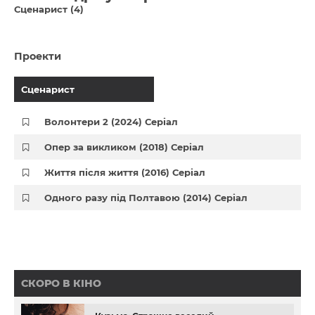
Сценарист (4)
Проекти
Сценарист
Волонтери 2 (2024) Серіал
Опер за викликом (2018) Серіал
Життя після життя (2016) Серіал
Одного разу під Полтавою (2014) Серіал
СКОРО В КІНО