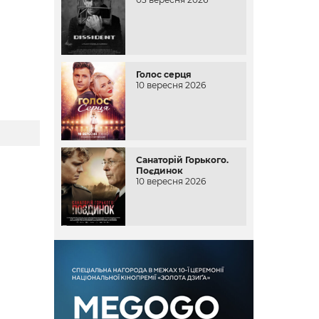
Голос серця
10 вересня 2026
Санаторій Горького.
Поєдинок
10 вересня 2026