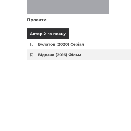
Проекти
Актор 2-го плану
Булатов (2020) Серіал
Віддача (2016) Фільм