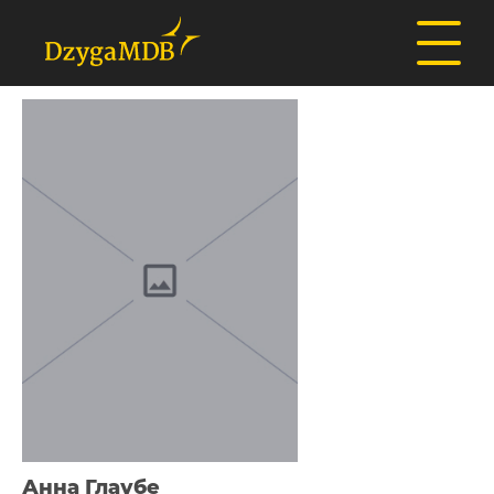
Анна Глаубе