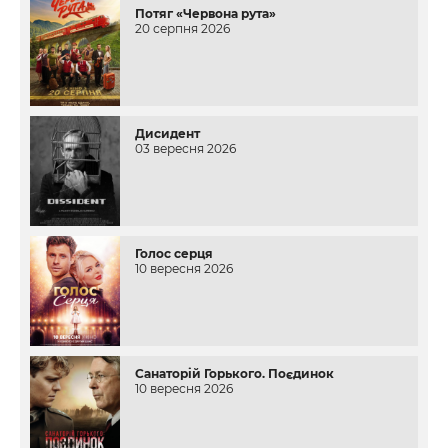
Потяг «Червона рута»
20 серпня 2026
Дисидент
03 вересня 2026
Голос серця
10 вересня 2026
Санаторій Горького. Поєдинок
10 вересня 2026