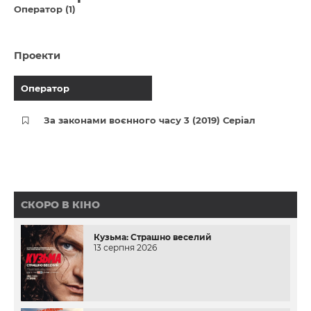
Оператор (1)
Проекти
Оператор
За законами воєнного часу 3 (2019) Серіал
СКОРО В КІНО
Кузьма: Страшно веселий
13 серпня 2026