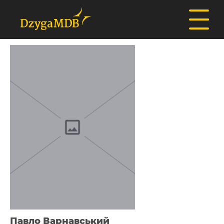
Павло Варнавський