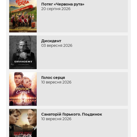
Потяг «Червона рута»
20 серпня 2026
Дисидент
03 вересня 2026
Голос серця
10 вересня 2026
Санаторій Горького. Поєдинок
10 вересня 2026