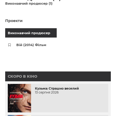
Виконавчий продюсер (1)
Проекти
Виконавчий продюсер
Вій (2014) Фільм
СКОРО В КІНО
Кузьма: Страшно веселий
13 серпня 2026