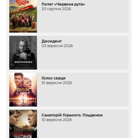
Потяг «Червона рута»
20 серпня 2026
Дисидент
03 вересня 2026
Голос серця
10 вересня 2026
Санаторій Горького. Поєдинок
10 вересня 2026