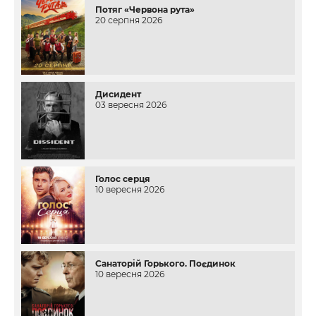
Потяг «Червона рута»
20 серпня 2026
Дисидент
03 вересня 2026
Голос серця
10 вересня 2026
Санаторій Горького. Поєдинок
10 вересня 2026