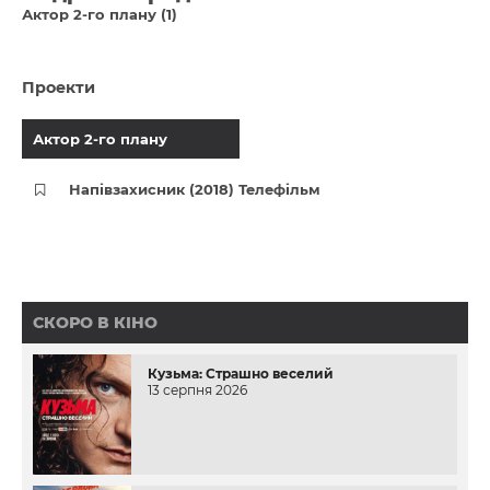
Актор 2-го плану (1)
Проекти
Актор 2-го плану
Напівзахисник (2018) Телефільм
СКОРО В КІНО
Кузьма: Страшно веселий
13 серпня 2026