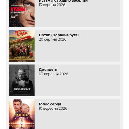
Кузьма: Страшно веселий
13 серпня 2026
Потяг «Червона рута»
20 серпня 2026
Дисидент
03 вересня 2026
Голос серця
10 вересня 2026