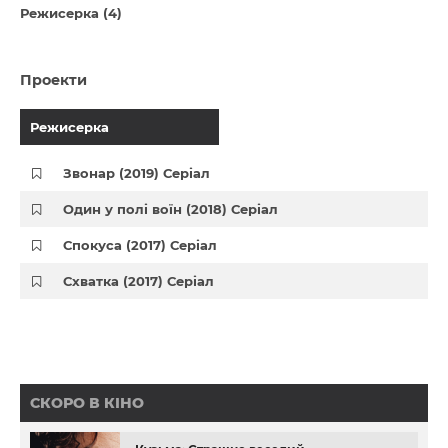
Режисерка (4)
Проекти
Режисерка
Звонар (2019) Серіал
Один у полі воїн (2018) Серіал
Спокуса (2017) Серіал
Схватка (2017) Серіал
СКОРО В КІНО