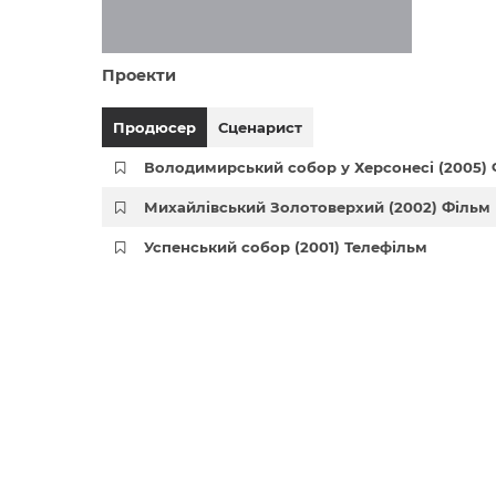
Проекти
Продюсер
Сценарист
Володимирський собор у Херсонесі (2005)
Михайлівський Золотоверхий (2002) Фільм
Успенський собор (2001) Телефільм