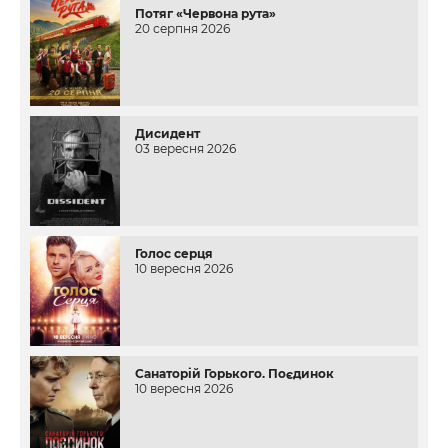
Потяг «Червона рута»
20 серпня 2026
Дисидент
03 вересня 2026
Голос серця
10 вересня 2026
Санаторій Горького. Поєдинок
10 вересня 2026