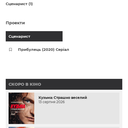
Сценарист (1)
Проекти
Сценарист
Прибулець (2020) Серіал
СКОРО В КІНО
Кузьма: Страшно веселий
13 серпня 2026