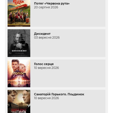
Потяг «Червона рута»
20 серпня 2026
Дисидент
03 вересня 2026
Голос серця
10 вересня 2026
Санаторій Горького. Поєдинок
10 вересня 2026