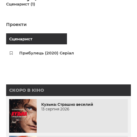
Сценарист (1)
Проекти
Сценарист
Прибулець (2020) Серіал
СКОРО В КІНО
Кузьма: Страшно веселий
13 серпня 2026