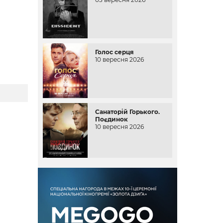
Голос серця
10 вересня 2026
Санаторій Горького.
Поєдинок
10 вересня 2026