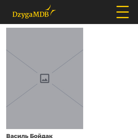
Василь Бойдак