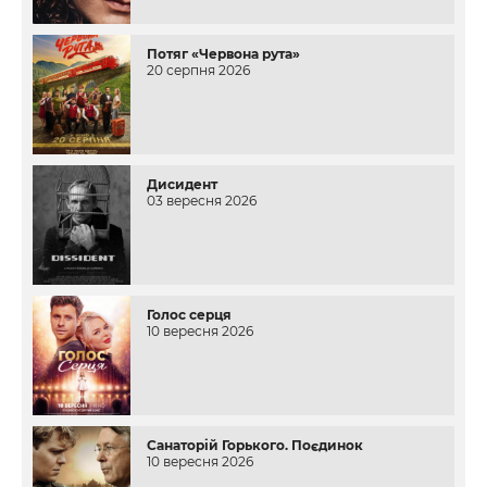
Потяг «Червона рута»
20 серпня 2026
Дисидент
03 вересня 2026
Голос серця
10 вересня 2026
Санаторій Горького. Поєдинок
10 вересня 2026