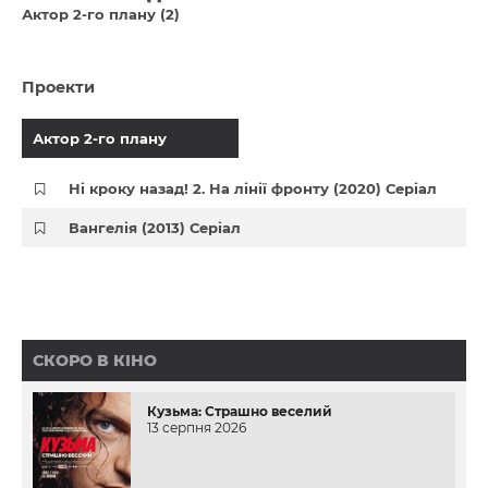
Актор 2-го плану (2)
Проекти
Актор 2-го плану
Ні кроку назад! 2. На лінії фронту (2020) Серіал
Вангелія (2013) Серіал
СКОРО В КІНО
Кузьма: Страшно веселий
13 серпня 2026