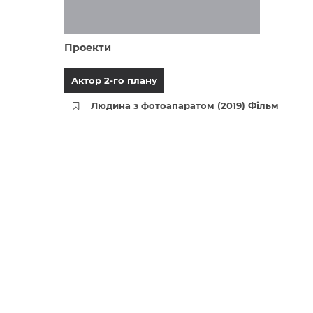
Проекти
Актор 2-го плану
Людина з фотоапаратом (2019) Фільм