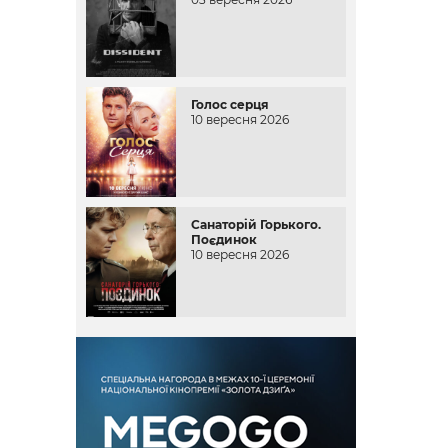
Голос серця
10 вересня 2026
Санаторій Горького.
Поєдинок
10 вересня 2026