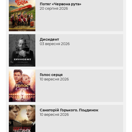
Потяг «Червона рута»
20 серпня 2026
Дисидент
03 вересня 2026
Голос серця
10 вересня 2026
Санаторій Горького. Поєдинок
10 вересня 2026