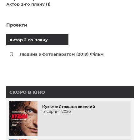
Актор 2-го плану (1)
Проекти
Актор 2-го плану
Людина з фотоапаратом (2019) Фільм
СКОРО В КІНО
Кузьма: Страшно веселий
13 серпня 2026