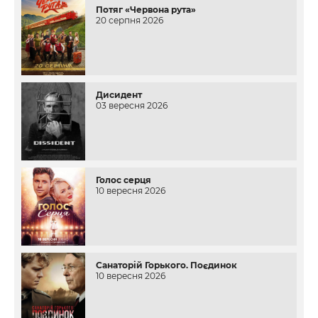
Потяг «Червона рута»
20 серпня 2026
Дисидент
03 вересня 2026
Голос серця
10 вересня 2026
Санаторій Горького. Поєдинок
10 вересня 2026