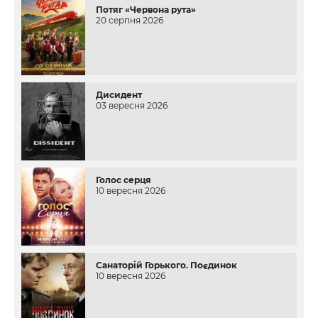
Потяг «Червона рута»
20 серпня 2026
Дисидент
03 вересня 2026
Голос серця
10 вересня 2026
Санаторій Горького. Поєдинок
10 вересня 2026