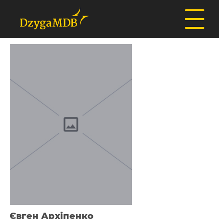
Євген Архіпенко