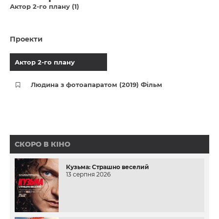
Актор 2-го плану (1)
Проекти
Актор 2-го плану
Людина з фотоапаратом (2019) Фільм
СКОРО В КІНО
Кузьма: Страшно веселий
13 серпня 2026