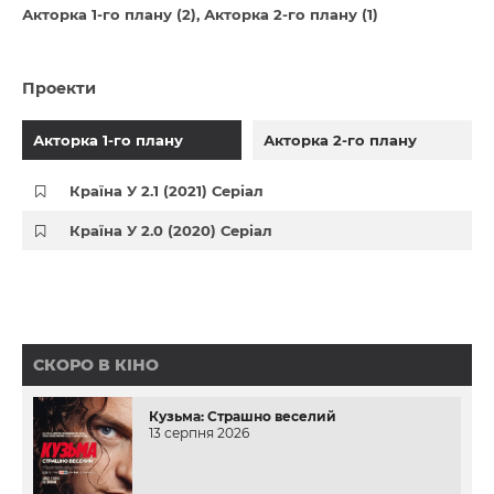
Акторка 1-го плану (2)
Акторка 2-го плану (1)
Проекти
Акторка 1-го плану
Акторка 2-го плану
Країна У 2.1 (2021) Серіал
Країна У 2.0 (2020) Серіал
СКОРО В КІНО
Кузьма: Страшно веселий
13 серпня 2026