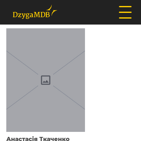
Анастасія Ткаченко