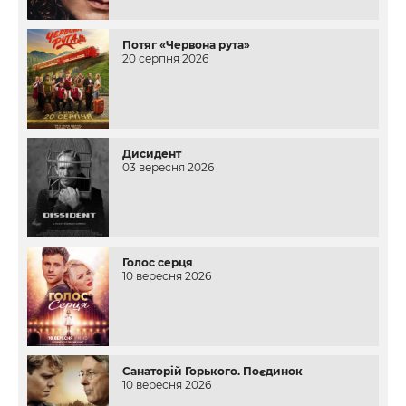
Потяг «Червона рута»
20 серпня 2026
Дисидент
03 вересня 2026
Голос серця
10 вересня 2026
Санаторій Горького. Поєдинок
10 вересня 2026