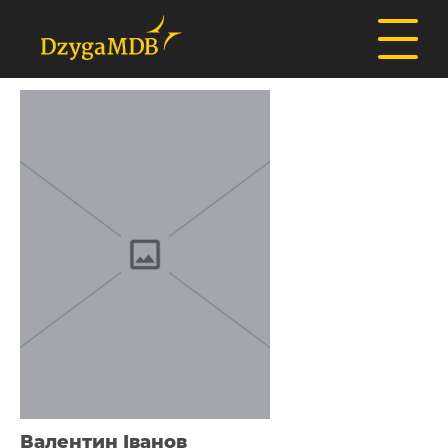
Валентин Іванов