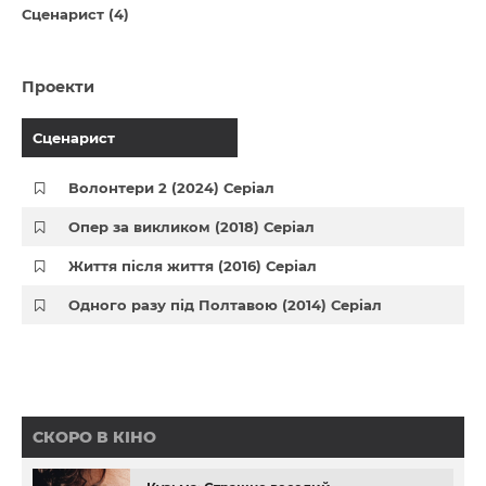
Сценарист (4)
Проекти
Сценарист
Волонтери 2 (2024) Серіал
Опер за викликом (2018) Серіал
Життя після життя (2016) Серіал
Одного разу під Полтавою (2014) Серіал
СКОРО В КІНО