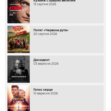
Кузьма: Страшно веселий
13 серпня 2026
Потяг «Червона рута»
20 серпня 2026
Дисидент
03 вересня 2026
Голос серця
10 вересня 2026