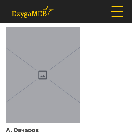
А. Овчаров