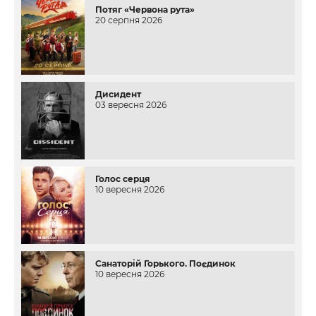
Потяг «Червона рута»
20 серпня 2026
Дисидент
03 вересня 2026
Голос серця
10 вересня 2026
Санаторій Горького. Поєдинок
10 вересня 2026