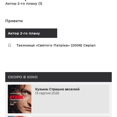
Актор 2-го плану (1)
Проекти
Актор 2-го плану
Таємниця «Святого Патріка» (2006) Серіал
СКОРО В КІНО
Кузьма: Страшно веселий
13 серпня 2026