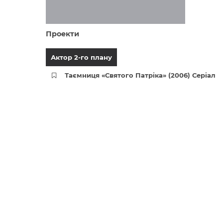
Проекти
Актор 2-го плану
Таємниця «Святого Патріка» (2006) Серіал