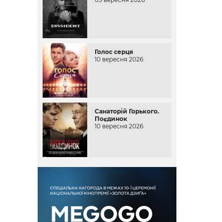
Голос серця
10 вересня 2026
Санаторій Горького.
Поєдинок
10 вересня 2026