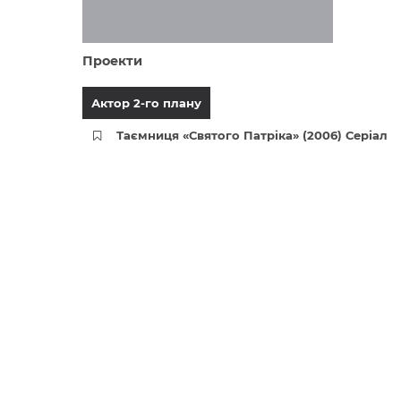
Проекти
Актор 2-го плану
Таємниця «Святого Патріка» (2006) Серіал