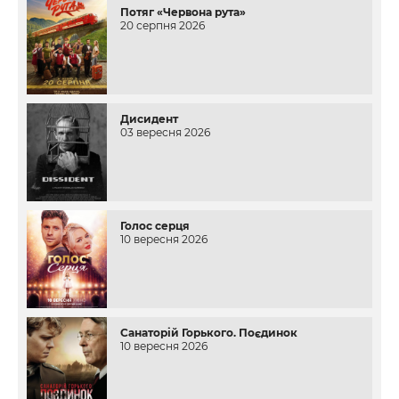
Потяг «Червона рута»
20 серпня 2026
Дисидент
03 вересня 2026
Голос серця
10 вересня 2026
Санаторій Горького. Поєдинок
10 вересня 2026