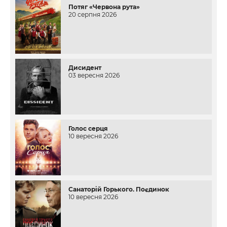
Потяг «Червона рута»
20 серпня 2026
Дисидент
03 вересня 2026
Голос серця
10 вересня 2026
Санаторій Горького. Поєдинок
10 вересня 2026