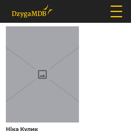
Ніка Кулик