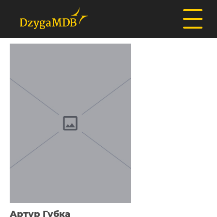
Артур Губка