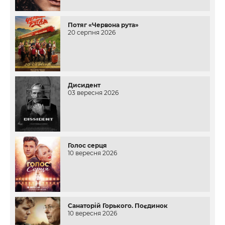
Потяг «Червона рута»
20 серпня 2026
Дисидент
03 вересня 2026
Голос серця
10 вересня 2026
Санаторій Горького. Поєдинок
10 вересня 2026