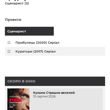
Сценарист (2)
Проекти
Сценарист
Прибулець (2020) Серіал
Куратори (2017) Серіал
СКОРО В КІНО
Кузьма: Страшно веселий
13 серпня 2026