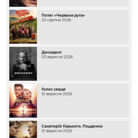
Потяг «Червона рута»
20 серпня 2026
Дисидент
03 вересня 2026
Голос серця
10 вересня 2026
Санаторій Горького. Поєдинок
10 вересня 2026