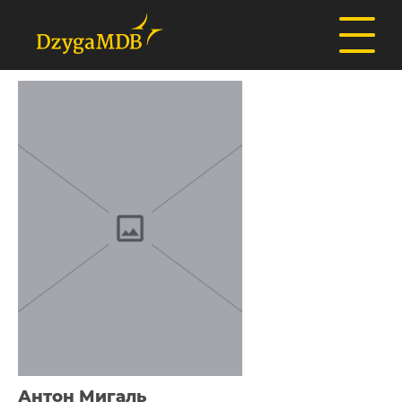
Антон Мигаль