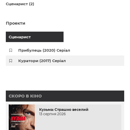
Сценарист (2)
Проекти
Сценарист
Прибулець (2020) Серіал
Куратори (2017) Серіал
СКОРО В КІНО
Кузьма: Страшно веселий
13 серпня 2026