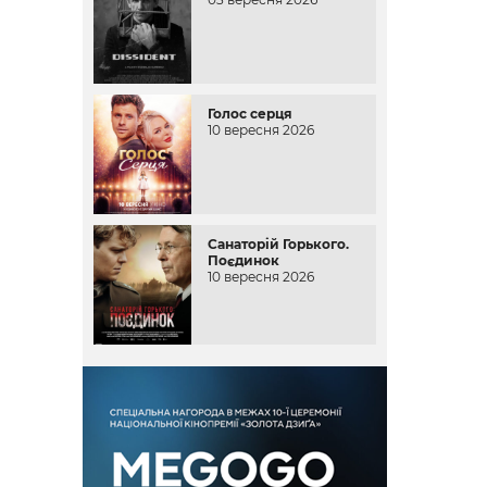
Голос серця
10 вересня 2026
Санаторій Горького.
Поєдинок
10 вересня 2026